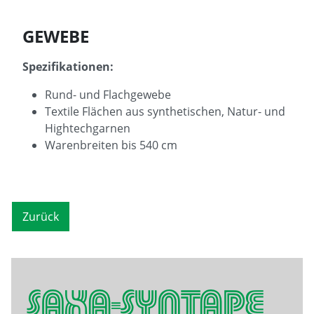
GEWEBE
Spezifikationen:
Rund- und Flachgewebe
Textile Flächen aus synthetischen, Natur- und
Hightechgarnen
Warenbreiten bis 540 cm
Zurück