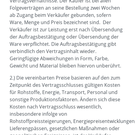
Vertragsverhältnisse. Der Käufer ist bei allen
Folgeverträgen an seine Bestellung zwei Wochen
ab Zugang beim Verkäufer gebunden, sofern
Ware, Menge und Preis bezeichnet sind. Der
Verkäufer ist zur Leistung erst nach Übersendung
der Auftragsbestätigung oder Übersendung der
Ware verpflichtet. Die Auftragsbestätigung gibt
verbindlich den Vertragsinhalt wieder.
Geringfügige Abweichungen in Form, Farbe,
Gewicht und Material bleiben hiervon unberührt.
2.) Die vereinbarten Preise basieren auf den zum
Zeitpunkt des Vertragsschlusses gültigen Kosten
für Rohstoffe, Energie, Transport, Personal und
sonstige Produktionsfaktoren. Ändern sich diese
Kosten nach Vertragsschluss wesentlich,
insbesondere infolge von
Rohstoffpreissteigerungen, Energiepreisentwicklungen
Lieferengpässen, gesetzlichen Maßnahmen oder