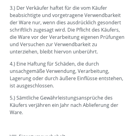
3.) Der Verkäufer haftet für die vom Käufer
beabsichtigte und vorgetragene Verwendbarkeit
der Ware nur, wenn dies ausdrücklich gesondert
schriftlich zugesagt wird. Die Pflicht des Käufers,
die Ware vor der Verarbeitung eigenen Prüfungen
und Versuchen zur Verwendbarkeit zu
unterziehen, bleibt hiervon unberührt.
4.) Eine Haftung für Schäden, die durch
unsachgemäße Verwendung, Verarbeitung,
Lagerung oder durch äußere Einflüsse entstehen,
ist ausgeschlossen.
5.) Sämtliche Gewährleistungsansprüche des
Käufers verjähren ein Jahr nach Ablieferung der
Ware.