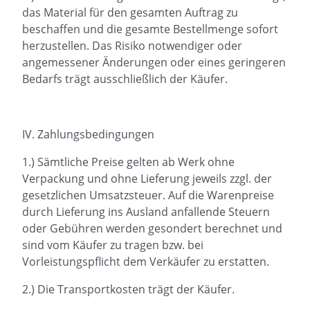
das Material für den gesamten Auftrag zu
beschaffen und die gesamte Bestellmenge sofort
herzustellen. Das Risiko notwendiger oder
angemessener Änderungen oder eines geringeren
Bedarfs trägt ausschließlich der Käufer.
IV. Zahlungsbedingungen
1.) Sämtliche Preise gelten ab Werk ohne
Verpackung und ohne Lieferung jeweils zzgl. der
gesetzlichen Umsatzsteuer. Auf die Warenpreise
durch Lieferung ins Ausland anfallende Steuern
oder Gebühren werden gesondert berechnet und
sind vom Käufer zu tragen bzw. bei
Vorleistungspflicht dem Verkäufer zu erstatten.
2.) Die Transportkosten trägt der Käufer.