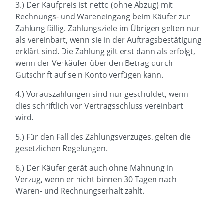
3.) Der Kaufpreis ist netto (ohne Abzug) mit
Rechnungs- und Wareneingang beim Käufer zur
Zahlung fällig. Zahlungsziele im Übrigen gelten nur
als vereinbart, wenn sie in der Auftragsbestätigung
erklärt sind. Die Zahlung gilt erst dann als erfolgt,
wenn der Verkäufer über den Betrag durch
Gutschrift auf sein Konto verfügen kann.
4.) Vorauszahlungen sind nur geschuldet, wenn
dies schriftlich vor Vertragsschluss vereinbart
wird.
5.) Für den Fall des Zahlungsverzuges, gelten die
gesetzlichen Regelungen.
6.) Der Käufer gerät auch ohne Mahnung in
Verzug, wenn er nicht binnen 30 Tagen nach
Waren- und Rechnungserhalt zahlt.