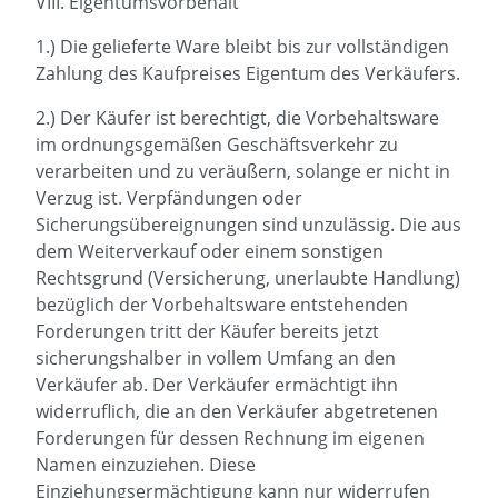
VIII. Eigentumsvorbehalt
1.) Die gelieferte Ware bleibt bis zur vollständigen
Zahlung des Kaufpreises Eigentum des Verkäufers.
2.) Der Käufer ist berechtigt, die Vorbehaltsware
im ordnungsgemäßen Geschäftsverkehr zu
verarbeiten und zu veräußern, solange er nicht in
Verzug ist. Verpfändungen oder
Sicherungsübereignungen sind unzulässig. Die aus
dem Weiterverkauf oder einem sonstigen
Rechtsgrund (Versicherung, unerlaubte Handlung)
bezüglich der Vorbehaltsware entstehenden
Forderungen tritt der Käufer bereits jetzt
sicherungshalber in vollem Umfang an den
Verkäufer ab. Der Verkäufer ermächtigt ihn
widerruflich, die an den Verkäufer abgetretenen
Forderungen für dessen Rechnung im eigenen
Namen einzuziehen. Diese
Einziehungsermächtigung kann nur widerrufen