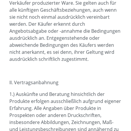
Verkäufer produzierter Ware. Sie gelten auch für
alle künftigen Geschäftsbeziehungen, auch wenn
sie nicht noch einmal ausdrücklich vereinbart
werden. Der Käufer erkennt durch
Angebotsabgabe oder -annahme die Bedingungen
ausdrücklich an. Entgegenstehende oder
abweichende Bedingungen des Käufers werden
nicht anerkannt, es sei denn, ihrer Geltung wird
ausdrücklich schriftlich zugestimmt.
II. Vertragsanbahnung
1.) Auskünfte und Beratung hinsichtlich der
Produkte erfolgen ausschließlich aufgrund eigener
Erfahrung. Alle Angaben über Produkte in
Prospekten oder anderen Druckschriften,
insbesondere Abbildungen, Zeichnungen, Maß-
und Leistungsbeschreibungen sind annähernd zu