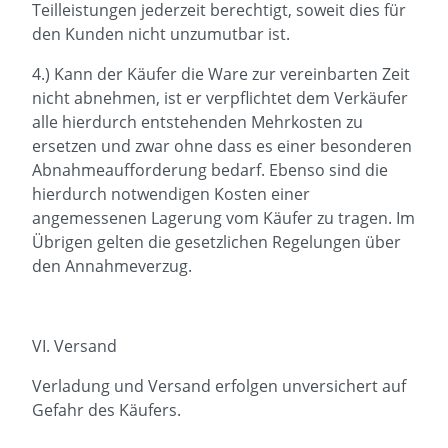
Teilleistungen jederzeit berechtigt, soweit dies für
den Kunden nicht unzumutbar ist.
4.) Kann der Käufer die Ware zur vereinbarten Zeit
nicht abnehmen, ist er verpflichtet dem Verkäufer
alle hierdurch entstehenden Mehrkosten zu
ersetzen und zwar ohne dass es einer besonderen
Abnahmeaufforderung bedarf. Ebenso sind die
hierdurch notwendigen Kosten einer
angemessenen Lagerung vom Käufer zu tragen. Im
Übrigen gelten die gesetzlichen Regelungen über
den Annahmeverzug.
VI. Versand
Verladung und Versand erfolgen unversichert auf
Gefahr des Käufers.