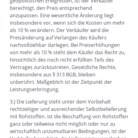
geopolitischen Ereignissen, ist der Verkäufer
berechtigt, den Preis entsprechend
anzupassen. Eine wesentliche Änderung liegt
insbesondere vor, wenn sich die Kosten um mehr
als 10 % verändern. Der Verkäufer wird die
Preisänderung auf Verlangen des Käufers
nachvollziehbar darlegen. Bei Preiserhöhungen
von mehr als 10 % steht dem Käufer das Recht zu,
hinsichtlich des noch nicht erfüllten Teils des
Vertrages zurückzutreten. Gesetzliche Rechte,
insbesondere aus § 313 BGB, bleiben
unberührt. Maßgeblich ist der Zeitpunkt der
Leistungserbringung.
3.) Die Lieferung steht unter dem Vorbehalt
rechtzeitiger und ausreichender Selbstbelieferung
mit Rohstoffen. Ist die Beschaffung von Rohstoffen
ganz oder teilweise nicht möglich oder nur zu
wirtschaftlich unzumutbaren Bedingungen, ist der