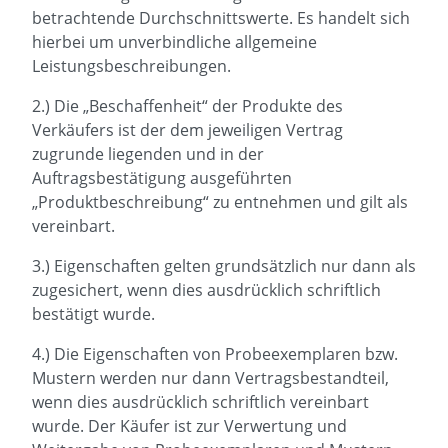
betrachtende Durchschnittswerte. Es handelt sich
hierbei um unverbindliche allgemeine
Leistungsbeschreibungen.
2.) Die „Beschaffenheit“ der Produkte des
Verkäufers ist der dem jeweiligen Vertrag
zugrunde liegenden und in der
Auftragsbestätigung ausgeführten
„Produktbeschreibung“ zu entnehmen und gilt als
vereinbart.
3.) Eigenschaften gelten grundsätzlich nur dann als
zugesichert, wenn dies ausdrücklich schriftlich
bestätigt wurde.
4.) Die Eigenschaften von Probeexemplaren bzw.
Mustern werden nur dann Vertragsbestandteil,
wenn dies ausdrücklich schriftlich vereinbart
wurde. Der Käufer ist zur Verwertung und