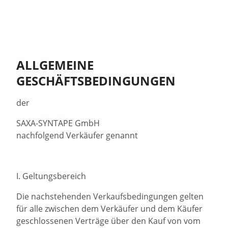
ALLGEMEINE
GESCHÄFTSBEDINGUNGEN
der
SAXA-SYNTAPE GmbH
nachfolgend Verkäufer genannt
I. Geltungsbereich
Die nachstehenden Verkaufsbedingungen gelten
für alle zwischen dem Verkäufer und dem Käufer
geschlossenen Verträge über den Kauf von vom