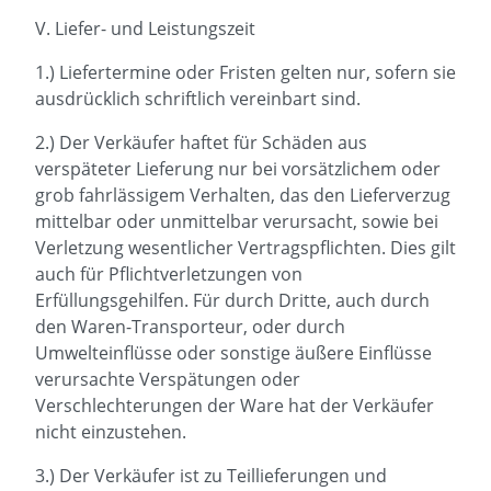
V. Liefer- und Leistungszeit
1.) Liefertermine oder Fristen gelten nur, sofern sie
ausdrücklich schriftlich vereinbart sind.
2.) Der Verkäufer haftet für Schäden aus
verspäteter Lieferung nur bei vorsätzlichem oder
grob fahrlässigem Verhalten, das den Lieferverzug
mittelbar oder unmittelbar verursacht, sowie bei
Verletzung wesentlicher Vertragspflichten. Dies gilt
auch für Pflichtverletzungen von
Erfüllungsgehilfen. Für durch Dritte, auch durch
den Waren-Transporteur, oder durch
Umwelteinflüsse oder sonstige äußere Einflüsse
verursachte Verspätungen oder
Verschlechterungen der Ware hat der Verkäufer
nicht einzustehen.
3.) Der Verkäufer ist zu Teillieferungen und