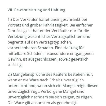
VII. Gewährleistung und Haftung
1.) Der Verkäufer haftet uneingeschränkt bei
Vorsatz und grober Fahrlässigkeit. Bei einfacher
Fahrlässigkeit haftet der Verkäufer nur für die
Verletzung wesentlicher Vertragspflichten und
begrenzt auf den vertragstypischen,
vorhersehbaren Schaden. Eine Haftung für
mittelbare Schäden, insbesondere entgangenen
Gewinn, ist ausgeschlossen, soweit gesetzlich
zulässig.
2.) Mängelansprüche des Käufers bestehen nur,
wenn er die Ware nach Erhalt unverzüglich
untersucht und, wenn sich ein Mangel zeigt, diesen
unverzüglich rügt. Verborgene Mängel sind
unverzüglich nachdem sie sich zeigen, zu rügen.
Die Ware gilt ansonsten als genehmigt.