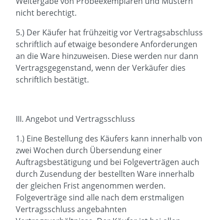
Weitergabe von Probeexemplaren und Mustern
nicht berechtigt.
5.) Der Käufer hat frühzeitig vor Vertragsabschluss
schriftlich auf etwaige besondere Anforderungen
an die Ware hinzuweisen. Diese werden nur dann
Vertragsgegenstand, wenn der Verkäufer dies
schriftlich bestätigt.
III. Angebot und Vertragsschluss
1.) Eine Bestellung des Käufers kann innerhalb von
zwei Wochen durch Übersendung einer
Auftragsbestätigung und bei Folgeverträgen auch
durch Zusendung der bestellten Ware innerhalb
der gleichen Frist angenommen werden.
Folgeverträge sind alle nach dem erstmaligen
Vertragsschluss angebahnten