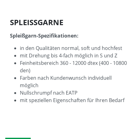
SPLEISSGARNE
Spleißgarn-Spezifikationen:
in den Qualitäten normal, soft und hochfest
mit Drehung bis 4-fach möglich in S und Z
Feinheitsbereich 360 - 12000 dtex (400 - 10800
den)
Farben nach Kundenwunsch individuell
möglich
Nullschrumpf nach EATP
mit speziellen Eigenschaften für Ihren Bedarf