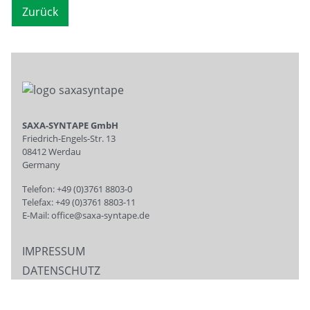
Zurück
SAXA-SYNTAPE GmbH
Friedrich-Engels-Str. 13
08412 Werdau
Germany
Telefon: +49 (0)3761 8803-0
Telefax: +49 (0)3761 8803-11
E-Mail:
office@saxa-syntape.de
IMPRESSUM
DATENSCHUTZ
AGB