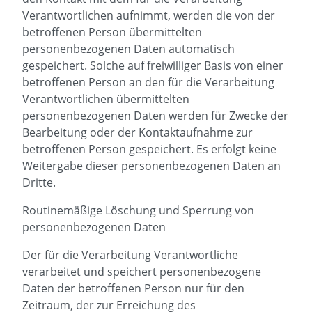
Verantwortlichen aufnimmt, werden die von der
betroffenen Person übermittelten
personenbezogenen Daten automatisch
gespeichert. Solche auf freiwilliger Basis von einer
betroffenen Person an den für die Verarbeitung
Verantwortlichen übermittelten
personenbezogenen Daten werden für Zwecke der
Bearbeitung oder der Kontaktaufnahme zur
betroffenen Person gespeichert. Es erfolgt keine
Weitergabe dieser personenbezogenen Daten an
Dritte.
Routinemäßige Löschung und Sperrung von
personenbezogenen Daten
Der für die Verarbeitung Verantwortliche
verarbeitet und speichert personenbezogene
Daten der betroffenen Person nur für den
Zeitraum, der zur Erreichung des