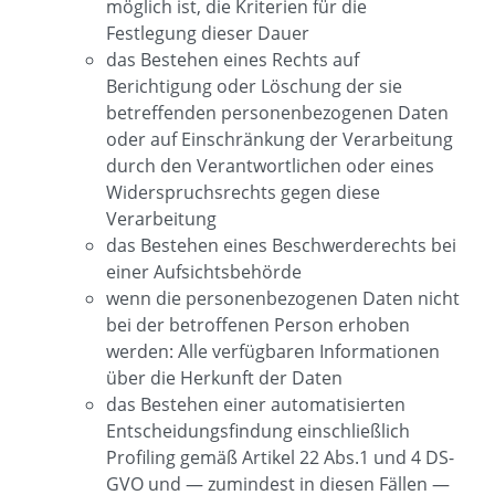
möglich ist, die Kriterien für die
Festlegung dieser Dauer
das Bestehen eines Rechts auf
Berichtigung oder Löschung der sie
betreffenden personenbezogenen Daten
oder auf Einschränkung der Verarbeitung
durch den Verantwortlichen oder eines
Widerspruchsrechts gegen diese
Verarbeitung
das Bestehen eines Beschwerderechts bei
einer Aufsichtsbehörde
wenn die personenbezogenen Daten nicht
bei der betroffenen Person erhoben
werden: Alle verfügbaren Informationen
über die Herkunft der Daten
das Bestehen einer automatisierten
Entscheidungsfindung einschließlich
Profiling gemäß Artikel 22 Abs.1 und 4 DS-
GVO und — zumindest in diesen Fällen —