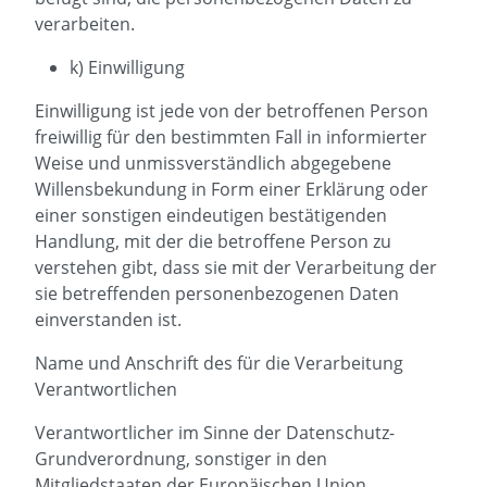
verarbeiten.
k) Einwilligung
Einwilligung ist jede von der betroffenen Person
freiwillig für den bestimmten Fall in informierter
Weise und unmissverständlich abgegebene
Willensbekundung in Form einer Erklärung oder
einer sonstigen eindeutigen bestätigenden
Handlung, mit der die betroffene Person zu
verstehen gibt, dass sie mit der Verarbeitung der
sie betreffenden personenbezogenen Daten
einverstanden ist.
Name und Anschrift des für die Verarbeitung
Verantwortlichen
Verantwortlicher im Sinne der Datenschutz-
Grundverordnung, sonstiger in den
Mitgliedstaaten der Europäischen Union