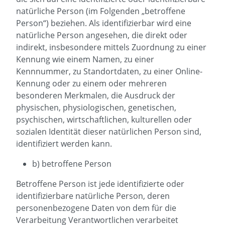
natürliche Person (im Folgenden „betroffene
Person“) beziehen. Als identifizierbar wird eine
natürliche Person angesehen, die direkt oder
indirekt, insbesondere mittels Zuordnung zu einer
Kennung wie einem Namen, zu einer
Kennnummer, zu Standortdaten, zu einer Online-
Kennung oder zu einem oder mehreren
besonderen Merkmalen, die Ausdruck der
physischen, physiologischen, genetischen,
psychischen, wirtschaftlichen, kulturellen oder
sozialen Identität dieser natürlichen Person sind,
identifiziert werden kann.
b) betroffene Person
Betroffene Person ist jede identifizierte oder
identifizierbare natürliche Person, deren
personenbezogene Daten von dem für die
Verarbeitung Verantwortlichen verarbeitet