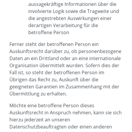
aussagekräftige Informationen über die
involvierte Logik sowie die Tragweite und
die angestrebten Auswirkungen einer
derartigen Verarbeitung für die
betroffene Person
Ferner steht der betroffenen Person ein
Auskunftsrecht darüber zu, ob personenbezogene
Daten an ein Drittland oder an eine internationale
Organisation übermittelt wurden. Sofern dies der
Fall ist, so steht der betroffenen Person im
Übrigen das Recht zu, Auskunft über die
geeigneten Garantien im Zusammenhang mit der
Übermittlung zu erhalten.
Möchte eine betroffene Person dieses
Auskunftsrecht in Anspruch nehmen, kann sie sich
hierzu jederzeit an unseren
Datenschutzbeauftragten oder einen anderen