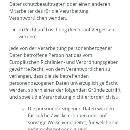
Datenschutzbeauftragten oder einen anderen
Mitarbeiter des für die Verarbeitung
Verantwortlichen wenden.
d) Recht auf Löschung (Recht auf Vergessen
werden)
Jede von der Verarbeitung personenbezogener
Daten betroffene Person hat das vom
Europäischen Richtlinien- und Verordnungsgeber
gewährte Recht, von dem Verantwortlichen zu
verlangen, dass die sie betreffenden
personenbezogenen Daten unverzüglich gelöscht
werden, sofern einer der folgenden Gründe zutrifft
und soweit die Verarbeitung nicht erforderlich ist:
Die personenbezogenen Daten wurden
für solche Zwecke erhoben oder auf
sonstige Weise verarbeitet, für welche sie
nicht mehr notwendig sind.