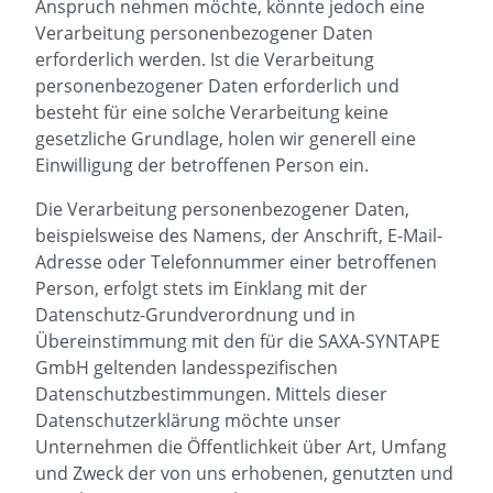
Anspruch nehmen möchte, könnte jedoch eine
Verarbeitung personenbezogener Daten
erforderlich werden. Ist die Verarbeitung
personenbezogener Daten erforderlich und
besteht für eine solche Verarbeitung keine
gesetzliche Grundlage, holen wir generell eine
Einwilligung der betroffenen Person ein.
Die Verarbeitung personenbezogener Daten,
beispielsweise des Namens, der Anschrift, E-Mail-
Adresse oder Telefonnummer einer betroffenen
Person, erfolgt stets im Einklang mit der
Datenschutz-Grundverordnung und in
Übereinstimmung mit den für die SAXA-SYNTAPE
GmbH geltenden landesspezifischen
Datenschutzbestimmungen. Mittels dieser
Datenschutzerklärung möchte unser
Unternehmen die Öffentlichkeit über Art, Umfang
und Zweck der von uns erhobenen, genutzten und