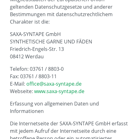
geltenden Datenschutzgesetze und anderer
Bestimmungen mit datenschutzrechtlichem
Charakter ist die:
SAXA-SYNTAPE GmbH
SYNTHETISCHE GARNE UND FÄDEN
Friedrich-Engels-Str. 13
08412 Werdau
Telefon: 03761 / 8803-0
Fax: 03761 / 8803-11
E-Mail:
office@saxa-syntape.de
Webseite:
www.saxa-syntape.de
Erfassung von allgemeinen Daten und
Informationen
Die Internetseite der SAXA-SYNTAPE GmbH erfasst
mit jedem Aufruf der Internetseite durch eine
betroffene Person oder ein automatisiertes