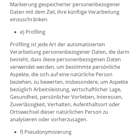
Markierung gespeicherter personenbezogener
Daten mit dem Ziel, ihre künftige Verarbeitung
einzuschränken.
e) Profiling
Profiling ist jede Art der automatisierten
Verarbeitung personenbezogener Daten, die darin
besteht, dass diese personenbezogenen Daten
verwendet werden, um bestimmte persönliche
Aspekte, die sich auf eine natürliche Person
beziehen, zu bewerten, insbesondere, um Aspekte
bezüglich Arbeitsleistung, wirtschaftlicher Lage,
Gesundheit, persönlicher Vorlieben, Interessen,
Zuverlässigkeit, Verhalten, Aufenthaltsort oder
Ortswechsel dieser natürlichen Person zu
analysieren oder vorherzusagen.
f) Pseudonymisierung