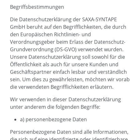
Begriffsbestimmungen
Die Datenschutzerklärung der SAXA-SYNTAPE
GmbH beruht auf den Begrifflichkeiten, die durch
den Europäischen Richtlinien- und
Verordnungsgeber beim Erlass der Datenschutz-
Grundverordnung (DS-GVO) verwendet wurden.
Unsere Datenschutzerklärung soll sowohl für die
Öffentlichkeit als auch für unsere Kunden und
Geschäftspartner einfach lesbar und verständlich
sein. Um dies zu gewährleisten, möchten wir vorab
die verwendeten Begrifflichkeiten erläutern.
Wir verwenden in dieser Datenschutzerklärung
unter anderem die folgenden Begriffe:
a) personenbezogene Daten
Personenbezogene Daten sind alle Informationen,
die sich auf eine identifizierte oder identifizierbare