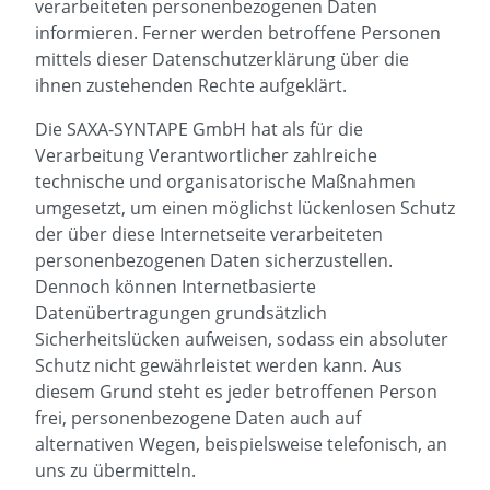
verarbeiteten personenbezogenen Daten
informieren. Ferner werden betroffene Personen
mittels dieser Datenschutzerklärung über die
ihnen zustehenden Rechte aufgeklärt.
Die SAXA-SYNTAPE GmbH hat als für die
Verarbeitung Verantwortlicher zahlreiche
technische und organisatorische Maßnahmen
umgesetzt, um einen möglichst lückenlosen Schutz
der über diese Internetseite verarbeiteten
personenbezogenen Daten sicherzustellen.
Dennoch können Internetbasierte
Datenübertragungen grundsätzlich
Sicherheitslücken aufweisen, sodass ein absoluter
Schutz nicht gewährleistet werden kann. Aus
diesem Grund steht es jeder betroffenen Person
frei, personenbezogene Daten auch auf
alternativen Wegen, beispielsweise telefonisch, an
uns zu übermitteln.