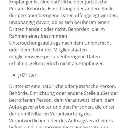
Empfänger ist eine natürliche oder juristische
Person, Behörde, Einrichtung oder andere Stelle,
der personenbezogene Daten offengelegt werden,
unabhängig davon, ob es sich bei ihr um einen
Dritten handelt oder nicht. Behörden, die im
Rahmen eines bestimmten
Untersuchungsauftrags nach dem Unionsrecht
oder dem Recht der Mitgliedstaaten
möglicherweise personenbezogene Daten
erhalten, gelten jedoch nicht als Empfänger.
j) Dritter
Dritter ist eine natürliche oder juristische Person,
Behörde, Einrichtung oder andere Stelle außer der
betroffenen Person, dem Verantwortlichen, dem
Auftragsverarbeiter und den Personen, die unter
der unmittelbaren Verantwortung des
Verantwortlichen oder des Auftragsverarbeiters
befugt sind, die personenbezogenen Daten zu