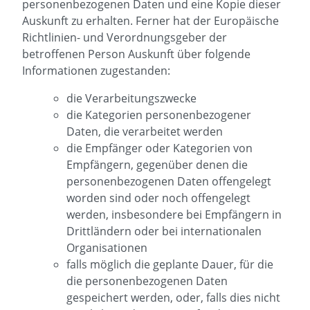
personenbezogenen Daten und eine Kopie dieser
Auskunft zu erhalten. Ferner hat der Europäische
Richtlinien- und Verordnungsgeber der
betroffenen Person Auskunft über folgende
Informationen zugestanden:
die Verarbeitungszwecke
die Kategorien personenbezogener
Daten, die verarbeitet werden
die Empfänger oder Kategorien von
Empfängern, gegenüber denen die
personenbezogenen Daten offengelegt
worden sind oder noch offengelegt
werden, insbesondere bei Empfängern in
Drittländern oder bei internationalen
Organisationen
falls möglich die geplante Dauer, für die
die personenbezogenen Daten
gespeichert werden, oder, falls dies nicht