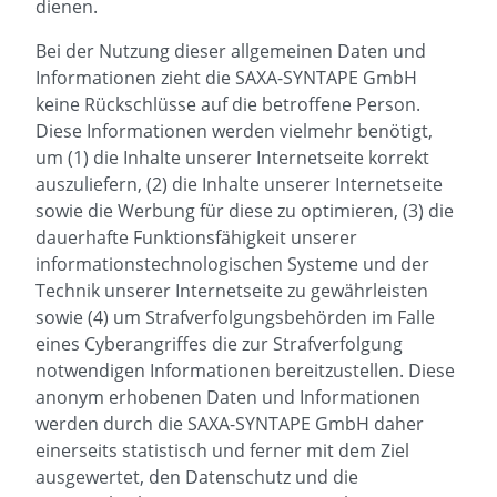
dienen.
Bei der Nutzung dieser allgemeinen Daten und
Informationen zieht die SAXA-SYNTAPE GmbH
keine Rückschlüsse auf die betroffene Person.
Diese Informationen werden vielmehr benötigt,
um (1) die Inhalte unserer Internetseite korrekt
auszuliefern, (2) die Inhalte unserer Internetseite
sowie die Werbung für diese zu optimieren, (3) die
dauerhafte Funktionsfähigkeit unserer
informationstechnologischen Systeme und der
Technik unserer Internetseite zu gewährleisten
sowie (4) um Strafverfolgungsbehörden im Falle
eines Cyberangriffes die zur Strafverfolgung
notwendigen Informationen bereitzustellen. Diese
anonym erhobenen Daten und Informationen
werden durch die SAXA-SYNTAPE GmbH daher
einerseits statistisch und ferner mit dem Ziel
ausgewertet, den Datenschutz und die