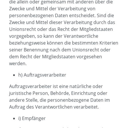
die allein oder gemeinsam mit anderen über die
Zwecke und Mittel der Verarbeitung von
personenbezogenen Daten entscheidet. Sind die
Zwecke und Mittel dieser Verarbeitung durch das
Unionsrecht oder das Recht der Mitgliedstaaten
vorgegeben, so kann der Verantwortliche
beziehungsweise können die bestimmten Kriterien
seiner Benennung nach dem Unionsrecht oder
dem Recht der Mitgliedstaaten vorgesehen
werden.
h) Auftragsverarbeiter
Auftragsverarbeiter ist eine natürliche oder
juristische Person, Behörde, Einrichtung oder
andere Stelle, die personenbezogene Daten im
Auftrag des Verantwortlichen verarbeitet.
i) Empfänger