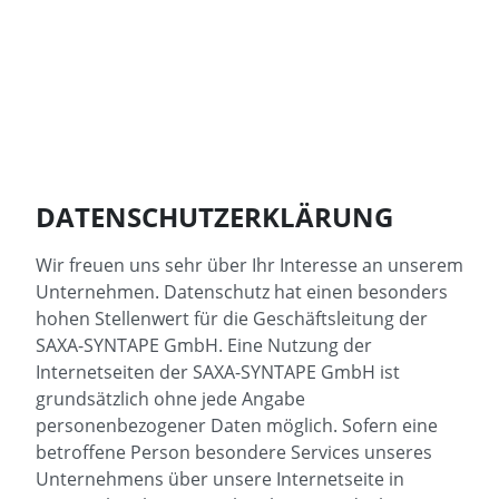
DATENSCHUTZERKLÄRUNG
Wir freuen uns sehr über Ihr Interesse an unserem
Unternehmen. Datenschutz hat einen besonders
hohen Stellenwert für die Geschäftsleitung der
SAXA-SYNTAPE GmbH. Eine Nutzung der
Internetseiten der SAXA-SYNTAPE GmbH ist
grundsätzlich ohne jede Angabe
personenbezogener Daten möglich. Sofern eine
betroffene Person besondere Services unseres
Unternehmens über unsere Internetseite in