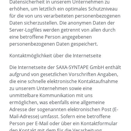
Datensicherheit in unserem Unternehmen zu
erhöhen, um letztlich ein optimales Schutzniveau
für die von uns verarbeiteten personenbezogenen
Daten sicherzustellen. Die anonymen Daten der
Server-Logfiles werden getrennt von allen durch
eine betroffene Person angegebenen
personenbezogenen Daten gespeichert.
Kontaktmöglichkeit über die Internetseite
Die Internetseite der SAXA-SYNTAPE GmbH enthält
aufgrund von gesetzlichen Vorschriften Angaben,
die eine schnelle elektronische Kontaktaufnahme
zu unserem Unternehmen sowie eine
unmittelbare Kommunikation mit uns
ermöglichen, was ebenfalls eine allgemeine
Adresse der sogenannten elektronischen Post (E-
Mail-Adresse) umfasst. Sofern eine betroffene
Person per E-Mail oder über ein Kontaktformular
den Kontakt mit dem für die Verarbeitung