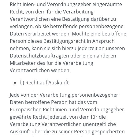
Richtlinien- und Verordnungsgeber eingeräumte
Recht, von dem für die Verarbeitung
Verantwortlichen eine Bestätigung darüber zu
verlangen, ob sie betreffende personenbezogene
Daten verarbeitet werden. Möchte eine betroffene
Person dieses Bestätigungsrecht in Anspruch
nehmen, kann sie sich hierzu jederzeit an unseren
Datenschutzbeauftragten oder einen anderen
Mitarbeiter des für die Verarbeitung
Verantwortlichen wenden.
b) Recht auf Auskunft
Jede von der Verarbeitung personenbezogener
Daten betroffene Person hat das vom
Europäischen Richtlinien- und Verordnungsgeber
gewährte Recht, jederzeit von dem für die
Verarbeitung Verantwortlichen unentgeltliche
Auskunft über die zu seiner Person gespeicherten