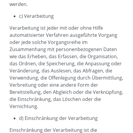
werden.
c) Verarbeitung
Verarbeitung ist jeder mit oder ohne Hilfe
automatisierter Verfahren ausgeführte Vorgang
oder jede solche Vorgangsreihe im
Zusammenhang mit personenbezogenen Daten
wie das Erheben, das Erfassen, die Organisation,
das Ordnen, die Speicherung, die Anpassung oder
Veränderung, das Auslesen, das Abfragen, die
Verwendung, die Offenlegung durch Übermittlung,
Verbreitung oder eine andere Form der
Bereitstellung, den Abgleich oder die Verknüpfung,
die Einschränkung, das Löschen oder die
Vernichtung.
d) Einschränkung der Verarbeitung
Einschränkung der Verarbeitung ist die