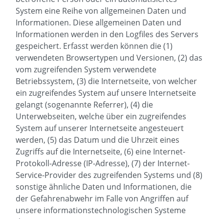
System eine Reihe von allgemeinen Daten und
Informationen. Diese allgemeinen Daten und
Informationen werden in den Logfiles des Servers
gespeichert. Erfasst werden können die (1)
verwendeten Browsertypen und Versionen, (2) das
vom zugreifenden System verwendete
Betriebssystem, (3) die Internetseite, von welcher
ein zugreifendes System auf unsere Internetseite
gelangt (sogenannte Referrer), (4) die
Unterwebseiten, welche über ein zugreifendes
System auf unserer Internetseite angesteuert
werden, (5) das Datum und die Uhrzeit eines
Zugriffs auf die Internetseite, (6) eine Internet-
Protokoll-Adresse (IP-Adresse), (7) der Internet-
Service-Provider des zugreifenden Systems und (8)
sonstige ähnliche Daten und Informationen, die
der Gefahrenabwehr im Falle von Angriffen auf
unsere informationstechnologischen Systeme