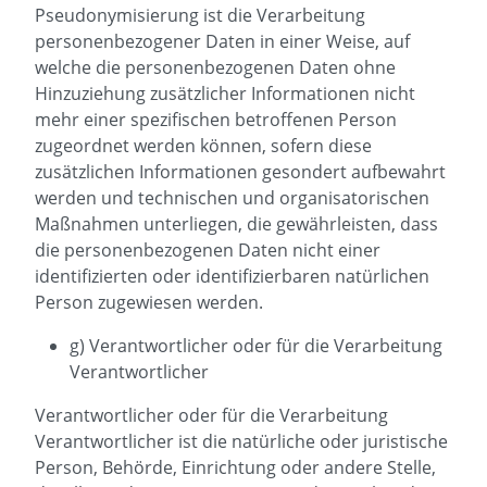
Pseudonymisierung ist die Verarbeitung
personenbezogener Daten in einer Weise, auf
welche die personenbezogenen Daten ohne
Hinzuziehung zusätzlicher Informationen nicht
mehr einer spezifischen betroffenen Person
zugeordnet werden können, sofern diese
zusätzlichen Informationen gesondert aufbewahrt
werden und technischen und organisatorischen
Maßnahmen unterliegen, die gewährleisten, dass
die personenbezogenen Daten nicht einer
identifizierten oder identifizierbaren natürlichen
Person zugewiesen werden.
g) Verantwortlicher oder für die Verarbeitung
Verantwortlicher
Verantwortlicher oder für die Verarbeitung
Verantwortlicher ist die natürliche oder juristische
Person, Behörde, Einrichtung oder andere Stelle,