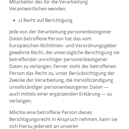
Mitarbeiter des für die Verarbeitung
Verantwortlichen wenden.
c) Recht auf Berichtigung
Jede von der Verarbeitung personenbezogener
Daten betroffene Person hat das vom
Europäischen Richtlinien- und Verordnungsgeber
gewährte Recht, die unverzügliche Berichtigung sie
betreffender unrichtiger personenbezogener
Daten zu verlangen. Ferner steht der betroffenen
Person das Recht zu, unter Berücksichtigung der
Zwecke der Verarbeitung, die Vervollständigung
unvollständiger personenbezogener Daten —
auch mittels einer ergänzenden Erklärung — zu
verlangen.
Möchte eine betroffene Person dieses
Berichtigungsrecht in Anspruch nehmen, kann sie
sich hierzu jederzeit an unseren