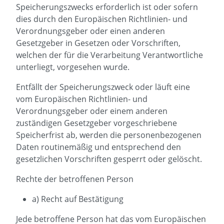
Speicherungszwecks erforderlich ist oder sofern
dies durch den Europäischen Richtlinien- und
Verordnungsgeber oder einen anderen
Gesetzgeber in Gesetzen oder Vorschriften,
welchen der für die Verarbeitung Verantwortliche
unterliegt, vorgesehen wurde.
Entfällt der Speicherungszweck oder läuft eine
vom Europäischen Richtlinien- und
Verordnungsgeber oder einem anderen
zuständigen Gesetzgeber vorgeschriebene
Speicherfrist ab, werden die personenbezogenen
Daten routinemäßig und entsprechend den
gesetzlichen Vorschriften gesperrt oder gelöscht.
Rechte der betroffenen Person
a) Recht auf Bestätigung
Jede betroffene Person hat das vom Europäischen