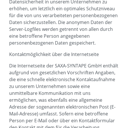
Datensicherheit in unserem Unternehmen zu
erhöhen, um letztlich ein optimales Schutzniveau
für die von uns verarbeiteten personenbezogenen
Daten sicherzustellen. Die anonymen Daten der
Server-Logfiles werden getrennt von allen durch
eine betroffene Person angegebenen
personenbezogenen Daten gespeichert.
Kontaktmöglichkeit über die Internetseite
Die Internetseite der SAXA-SYNTAPE GmbH enthält
aufgrund von gesetzlichen Vorschriften Angaben,
die eine schnelle elektronische Kontaktaufnahme
zu unserem Unternehmen sowie eine
unmittelbare Kommunikation mit uns
ermöglichen, was ebenfalls eine allgemeine
Adresse der sogenannten elektronischen Post (E-
Mail-Adresse) umfasst. Sofern eine betroffene
Person per E-Mail oder über ein Kontaktformular
den Kontakt mit dem für die Verarbeitung