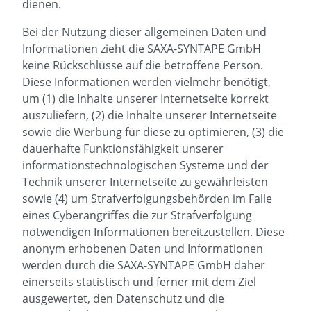
dienen.
Bei der Nutzung dieser allgemeinen Daten und
Informationen zieht die SAXA-SYNTAPE GmbH
keine Rückschlüsse auf die betroffene Person.
Diese Informationen werden vielmehr benötigt,
um (1) die Inhalte unserer Internetseite korrekt
auszuliefern, (2) die Inhalte unserer Internetseite
sowie die Werbung für diese zu optimieren, (3) die
dauerhafte Funktionsfähigkeit unserer
informationstechnologischen Systeme und der
Technik unserer Internetseite zu gewährleisten
sowie (4) um Strafverfolgungsbehörden im Falle
eines Cyberangriffes die zur Strafverfolgung
notwendigen Informationen bereitzustellen. Diese
anonym erhobenen Daten und Informationen
werden durch die SAXA-SYNTAPE GmbH daher
einerseits statistisch und ferner mit dem Ziel
ausgewertet, den Datenschutz und die