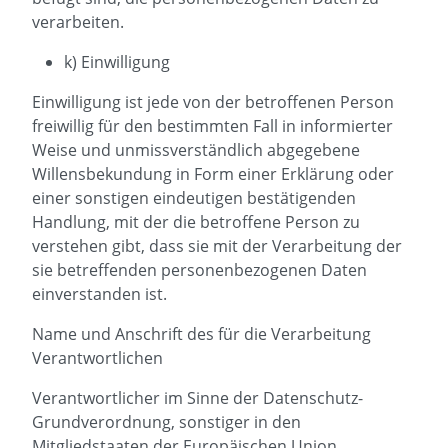
verarbeiten.
k) Einwilligung
Einwilligung ist jede von der betroffenen Person
freiwillig für den bestimmten Fall in informierter
Weise und unmissverständlich abgegebene
Willensbekundung in Form einer Erklärung oder
einer sonstigen eindeutigen bestätigenden
Handlung, mit der die betroffene Person zu
verstehen gibt, dass sie mit der Verarbeitung der
sie betreffenden personenbezogenen Daten
einverstanden ist.
Name und Anschrift des für die Verarbeitung
Verantwortlichen
Verantwortlicher im Sinne der Datenschutz-
Grundverordnung, sonstiger in den
Mitgliedstaaten der Europäischen Union