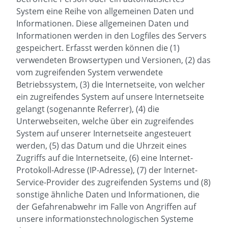
System eine Reihe von allgemeinen Daten und
Informationen. Diese allgemeinen Daten und
Informationen werden in den Logfiles des Servers
gespeichert. Erfasst werden können die (1)
verwendeten Browsertypen und Versionen, (2) das
vom zugreifenden System verwendete
Betriebssystem, (3) die Internetseite, von welcher
ein zugreifendes System auf unsere Internetseite
gelangt (sogenannte Referrer), (4) die
Unterwebseiten, welche über ein zugreifendes
System auf unserer Internetseite angesteuert
werden, (5) das Datum und die Uhrzeit eines
Zugriffs auf die Internetseite, (6) eine Internet-
Protokoll-Adresse (IP-Adresse), (7) der Internet-
Service-Provider des zugreifenden Systems und (8)
sonstige ähnliche Daten und Informationen, die
der Gefahrenabwehr im Falle von Angriffen auf
unsere informationstechnologischen Systeme