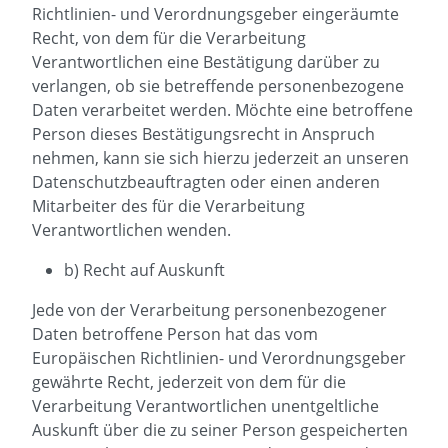
Richtlinien- und Verordnungsgeber eingeräumte
Recht, von dem für die Verarbeitung
Verantwortlichen eine Bestätigung darüber zu
verlangen, ob sie betreffende personenbezogene
Daten verarbeitet werden. Möchte eine betroffene
Person dieses Bestätigungsrecht in Anspruch
nehmen, kann sie sich hierzu jederzeit an unseren
Datenschutzbeauftragten oder einen anderen
Mitarbeiter des für die Verarbeitung
Verantwortlichen wenden.
b) Recht auf Auskunft
Jede von der Verarbeitung personenbezogener
Daten betroffene Person hat das vom
Europäischen Richtlinien- und Verordnungsgeber
gewährte Recht, jederzeit von dem für die
Verarbeitung Verantwortlichen unentgeltliche
Auskunft über die zu seiner Person gespeicherten