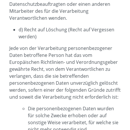
Datenschutzbeauftragten oder einen anderen
Mitarbeiter des für die Verarbeitung
Verantwortlichen wenden.
d) Recht auf Löschung (Recht auf Vergessen
werden)
Jede von der Verarbeitung personenbezogener
Daten betroffene Person hat das vom
Europäischen Richtlinien- und Verordnungsgeber
gewährte Recht, von dem Verantwortlichen zu
verlangen, dass die sie betreffenden
personenbezogenen Daten unverzüglich gelöscht
werden, sofern einer der folgenden Gründe zutrifft
und soweit die Verarbeitung nicht erforderlich ist:
Die personenbezogenen Daten wurden
für solche Zwecke erhoben oder auf
sonstige Weise verarbeitet, für welche sie
nicht mehr notwendig sind.