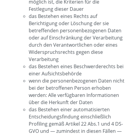
möglich ist, die Kriterien für die
Festlegung dieser Dauer
das Bestehen eines Rechts auf
Berichtigung oder Löschung der sie
betreffenden personenbezogenen Daten
oder auf Einschränkung der Verarbeitung
durch den Verantwortlichen oder eines
Widerspruchsrechts gegen diese
Verarbeitung
das Bestehen eines Beschwerderechts bei
einer Aufsichtsbehörde
wenn die personenbezogenen Daten nicht
bei der betroffenen Person erhoben
werden: Alle verfügbaren Informationen
über die Herkunft der Daten
das Bestehen einer automatisierten
Entscheidungsfindung einschließlich
Profiling gemäß Artikel 22 Abs.1 und 4 DS-
GVO und — zumindest in diesen Fällen —