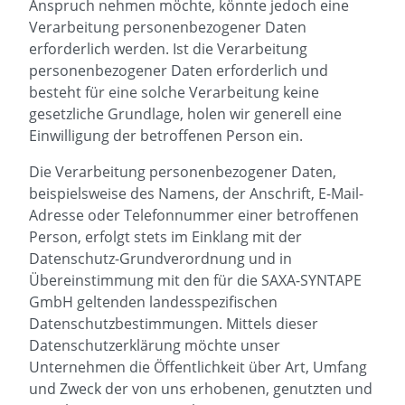
Anspruch nehmen möchte, könnte jedoch eine
Verarbeitung personenbezogener Daten
erforderlich werden. Ist die Verarbeitung
personenbezogener Daten erforderlich und
besteht für eine solche Verarbeitung keine
gesetzliche Grundlage, holen wir generell eine
Einwilligung der betroffenen Person ein.
Die Verarbeitung personenbezogener Daten,
beispielsweise des Namens, der Anschrift, E-Mail-
Adresse oder Telefonnummer einer betroffenen
Person, erfolgt stets im Einklang mit der
Datenschutz-Grundverordnung und in
Übereinstimmung mit den für die SAXA-SYNTAPE
GmbH geltenden landesspezifischen
Datenschutzbestimmungen. Mittels dieser
Datenschutzerklärung möchte unser
Unternehmen die Öffentlichkeit über Art, Umfang
und Zweck der von uns erhobenen, genutzten und