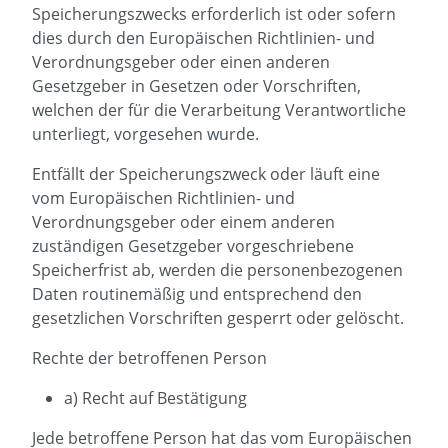
Speicherungszwecks erforderlich ist oder sofern
dies durch den Europäischen Richtlinien- und
Verordnungsgeber oder einen anderen
Gesetzgeber in Gesetzen oder Vorschriften,
welchen der für die Verarbeitung Verantwortliche
unterliegt, vorgesehen wurde.
Entfällt der Speicherungszweck oder läuft eine
vom Europäischen Richtlinien- und
Verordnungsgeber oder einem anderen
zuständigen Gesetzgeber vorgeschriebene
Speicherfrist ab, werden die personenbezogenen
Daten routinemäßig und entsprechend den
gesetzlichen Vorschriften gesperrt oder gelöscht.
Rechte der betroffenen Person
a) Recht auf Bestätigung
Jede betroffene Person hat das vom Europäischen