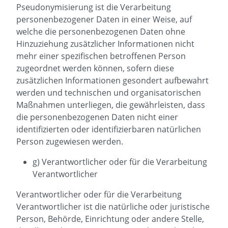
Pseudonymisierung ist die Verarbeitung
personenbezogener Daten in einer Weise, auf
welche die personenbezogenen Daten ohne
Hinzuziehung zusätzlicher Informationen nicht
mehr einer spezifischen betroffenen Person
zugeordnet werden können, sofern diese
zusätzlichen Informationen gesondert aufbewahrt
werden und technischen und organisatorischen
Maßnahmen unterliegen, die gewährleisten, dass
die personenbezogenen Daten nicht einer
identifizierten oder identifizierbaren natürlichen
Person zugewiesen werden.
g) Verantwortlicher oder für die Verarbeitung
Verantwortlicher
Verantwortlicher oder für die Verarbeitung
Verantwortlicher ist die natürliche oder juristische
Person, Behörde, Einrichtung oder andere Stelle,