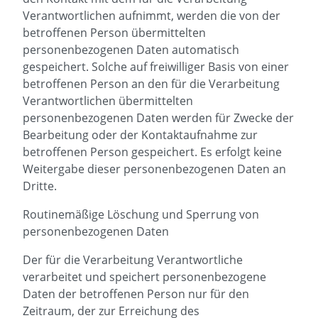
Verantwortlichen aufnimmt, werden die von der
betroffenen Person übermittelten
personenbezogenen Daten automatisch
gespeichert. Solche auf freiwilliger Basis von einer
betroffenen Person an den für die Verarbeitung
Verantwortlichen übermittelten
personenbezogenen Daten werden für Zwecke der
Bearbeitung oder der Kontaktaufnahme zur
betroffenen Person gespeichert. Es erfolgt keine
Weitergabe dieser personenbezogenen Daten an
Dritte.
Routinemäßige Löschung und Sperrung von
personenbezogenen Daten
Der für die Verarbeitung Verantwortliche
verarbeitet und speichert personenbezogene
Daten der betroffenen Person nur für den
Zeitraum, der zur Erreichung des