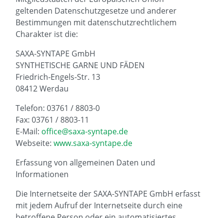
geltenden Datenschutzgesetze und anderer
Bestimmungen mit datenschutzrechtlichem
Charakter ist die:
SAXA-SYNTAPE GmbH
SYNTHETISCHE GARNE UND FÄDEN
Friedrich-Engels-Str. 13
08412 Werdau
Telefon: 03761 / 8803-0
Fax: 03761 / 8803-11
E-Mail:
office@saxa-syntape.de
Webseite:
www.saxa-syntape.de
Erfassung von allgemeinen Daten und
Informationen
Die Internetseite der SAXA-SYNTAPE GmbH erfasst
mit jedem Aufruf der Internetseite durch eine
betroffene Person oder ein automatisiertes