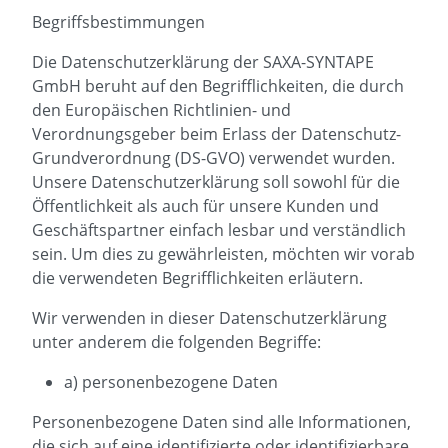
Begriffsbestimmungen
Die Datenschutzerklärung der SAXA-SYNTAPE
GmbH beruht auf den Begrifflichkeiten, die durch
den Europäischen Richtlinien- und
Verordnungsgeber beim Erlass der Datenschutz-
Grundverordnung (DS-GVO) verwendet wurden.
Unsere Datenschutzerklärung soll sowohl für die
Öffentlichkeit als auch für unsere Kunden und
Geschäftspartner einfach lesbar und verständlich
sein. Um dies zu gewährleisten, möchten wir vorab
die verwendeten Begrifflichkeiten erläutern.
Wir verwenden in dieser Datenschutzerklärung
unter anderem die folgenden Begriffe:
a) personenbezogene Daten
Personenbezogene Daten sind alle Informationen,
die sich auf eine identifizierte oder identifizierbare