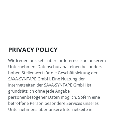
PRIVACY POLICY
Wir freuen uns sehr über Ihr Interesse an unserem
Unternehmen. Datenschutz hat einen besonders
hohen Stellenwert für die Geschäftsleitung der
SAXA-SYNTAPE GmbH. Eine Nutzung der
Internetseiten der SAXA-SYNTAPE GmbH ist
grundsätzlich ohne jede Angabe
personenbezogener Daten möglich. Sofern eine
betroffene Person besondere Services unseres
Unternehmens über unsere Internetseite in