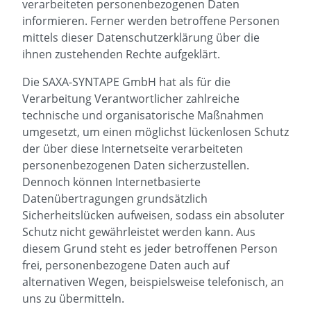
verarbeiteten personenbezogenen Daten
informieren. Ferner werden betroffene Personen
mittels dieser Datenschutzerklärung über die
ihnen zustehenden Rechte aufgeklärt.
Die SAXA-SYNTAPE GmbH hat als für die
Verarbeitung Verantwortlicher zahlreiche
technische und organisatorische Maßnahmen
umgesetzt, um einen möglichst lückenlosen Schutz
der über diese Internetseite verarbeiteten
personenbezogenen Daten sicherzustellen.
Dennoch können Internetbasierte
Datenübertragungen grundsätzlich
Sicherheitslücken aufweisen, sodass ein absoluter
Schutz nicht gewährleistet werden kann. Aus
diesem Grund steht es jeder betroffenen Person
frei, personenbezogene Daten auch auf
alternativen Wegen, beispielsweise telefonisch, an
uns zu übermitteln.