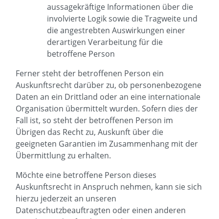
aussagekräftige Informationen über die
involvierte Logik sowie die Tragweite und
die angestrebten Auswirkungen einer
derartigen Verarbeitung für die
betroffene Person
Ferner steht der betroffenen Person ein
Auskunftsrecht darüber zu, ob personenbezogene
Daten an ein Drittland oder an eine internationale
Organisation übermittelt wurden. Sofern dies der
Fall ist, so steht der betroffenen Person im
Übrigen das Recht zu, Auskunft über die
geeigneten Garantien im Zusammenhang mit der
Übermittlung zu erhalten.
Möchte eine betroffene Person dieses
Auskunftsrecht in Anspruch nehmen, kann sie sich
hierzu jederzeit an unseren
Datenschutzbeauftragten oder einen anderen