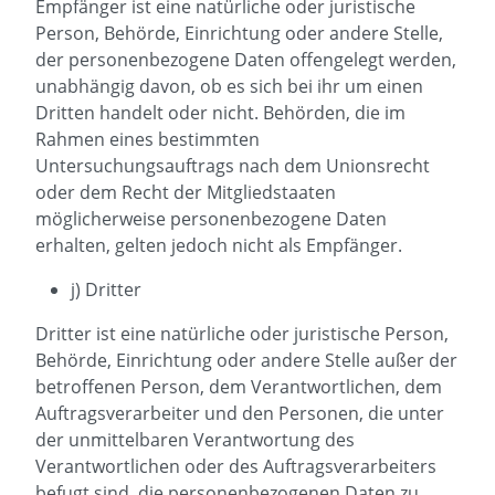
Empfänger ist eine natürliche oder juristische
Person, Behörde, Einrichtung oder andere Stelle,
der personenbezogene Daten offengelegt werden,
unabhängig davon, ob es sich bei ihr um einen
Dritten handelt oder nicht. Behörden, die im
Rahmen eines bestimmten
Untersuchungsauftrags nach dem Unionsrecht
oder dem Recht der Mitgliedstaaten
möglicherweise personenbezogene Daten
erhalten, gelten jedoch nicht als Empfänger.
j) Dritter
Dritter ist eine natürliche oder juristische Person,
Behörde, Einrichtung oder andere Stelle außer der
betroffenen Person, dem Verantwortlichen, dem
Auftragsverarbeiter und den Personen, die unter
der unmittelbaren Verantwortung des
Verantwortlichen oder des Auftragsverarbeiters
befugt sind, die personenbezogenen Daten zu