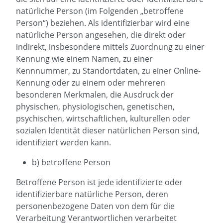
natürliche Person (im Folgenden „betroffene
Person“) beziehen. Als identifizierbar wird eine
natürliche Person angesehen, die direkt oder
indirekt, insbesondere mittels Zuordnung zu einer
Kennung wie einem Namen, zu einer
Kennnummer, zu Standortdaten, zu einer Online-
Kennung oder zu einem oder mehreren
besonderen Merkmalen, die Ausdruck der
physischen, physiologischen, genetischen,
psychischen, wirtschaftlichen, kulturellen oder
sozialen Identität dieser natürlichen Person sind,
identifiziert werden kann.
b) betroffene Person
Betroffene Person ist jede identifizierte oder
identifizierbare natürliche Person, deren
personenbezogene Daten von dem für die
Verarbeitung Verantwortlichen verarbeitet