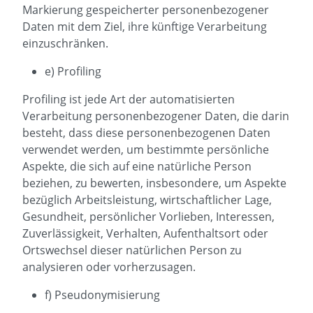
Markierung gespeicherter personenbezogener
Daten mit dem Ziel, ihre künftige Verarbeitung
einzuschränken.
e) Profiling
Profiling ist jede Art der automatisierten
Verarbeitung personenbezogener Daten, die darin
besteht, dass diese personenbezogenen Daten
verwendet werden, um bestimmte persönliche
Aspekte, die sich auf eine natürliche Person
beziehen, zu bewerten, insbesondere, um Aspekte
bezüglich Arbeitsleistung, wirtschaftlicher Lage,
Gesundheit, persönlicher Vorlieben, Interessen,
Zuverlässigkeit, Verhalten, Aufenthaltsort oder
Ortswechsel dieser natürlichen Person zu
analysieren oder vorherzusagen.
f) Pseudonymisierung