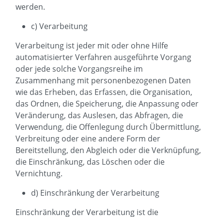
werden.
c) Verarbeitung
Verarbeitung ist jeder mit oder ohne Hilfe
automatisierter Verfahren ausgeführte Vorgang
oder jede solche Vorgangsreihe im
Zusammenhang mit personenbezogenen Daten
wie das Erheben, das Erfassen, die Organisation,
das Ordnen, die Speicherung, die Anpassung oder
Veränderung, das Auslesen, das Abfragen, die
Verwendung, die Offenlegung durch Übermittlung,
Verbreitung oder eine andere Form der
Bereitstellung, den Abgleich oder die Verknüpfung,
die Einschränkung, das Löschen oder die
Vernichtung.
d) Einschränkung der Verarbeitung
Einschränkung der Verarbeitung ist die