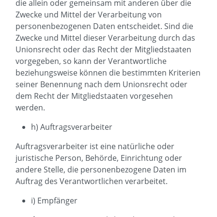
die allein oder gemeinsam mit anderen über die
Zwecke und Mittel der Verarbeitung von
personenbezogenen Daten entscheidet. Sind die
Zwecke und Mittel dieser Verarbeitung durch das
Unionsrecht oder das Recht der Mitgliedstaaten
vorgegeben, so kann der Verantwortliche
beziehungsweise können die bestimmten Kriterien
seiner Benennung nach dem Unionsrecht oder
dem Recht der Mitgliedstaaten vorgesehen
werden.
h) Auftragsverarbeiter
Auftragsverarbeiter ist eine natürliche oder
juristische Person, Behörde, Einrichtung oder
andere Stelle, die personenbezogene Daten im
Auftrag des Verantwortlichen verarbeitet.
i) Empfänger