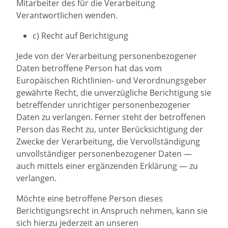
Mitarbeiter des für die Verarbeitung
Verantwortlichen wenden.
c) Recht auf Berichtigung
Jede von der Verarbeitung personenbezogener
Daten betroffene Person hat das vom
Europäischen Richtlinien- und Verordnungsgeber
gewährte Recht, die unverzügliche Berichtigung sie
betreffender unrichtiger personenbezogener
Daten zu verlangen. Ferner steht der betroffenen
Person das Recht zu, unter Berücksichtigung der
Zwecke der Verarbeitung, die Vervollständigung
unvollständiger personenbezogener Daten —
auch mittels einer ergänzenden Erklärung — zu
verlangen.
Möchte eine betroffene Person dieses
Berichtigungsrecht in Anspruch nehmen, kann sie
sich hierzu jederzeit an unseren