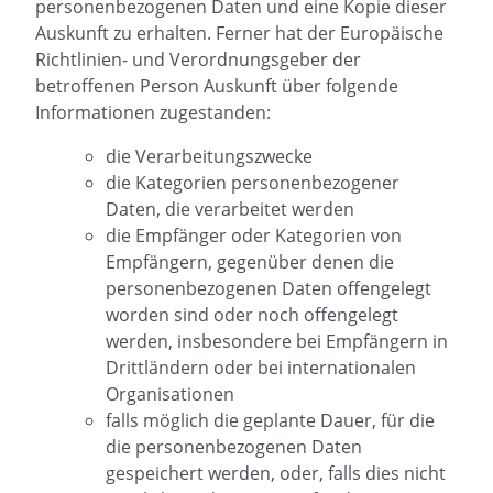
personenbezogenen Daten und eine Kopie dieser
Auskunft zu erhalten. Ferner hat der Europäische
Richtlinien- und Verordnungsgeber der
betroffenen Person Auskunft über folgende
Informationen zugestanden:
die Verarbeitungszwecke
die Kategorien personenbezogener
Daten, die verarbeitet werden
die Empfänger oder Kategorien von
Empfängern, gegenüber denen die
personenbezogenen Daten offengelegt
worden sind oder noch offengelegt
werden, insbesondere bei Empfängern in
Drittländern oder bei internationalen
Organisationen
falls möglich die geplante Dauer, für die
die personenbezogenen Daten
gespeichert werden, oder, falls dies nicht