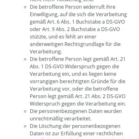
Die betroffene Person widerruft ihre
Einwilligung, auf die sich die Verarbeitung
gemäß Art. 6 Abs. 1 Buchstabe a DS-GVO
oder Art. 9 Abs. 2 Buchstabe a DS-GVO
stützte, und es fehlt an einer
anderweitigen Rechtsgrundlage für die
Verarbeitung.
Die betroffene Person legt gemäß Art. 21
Abs. 1 DS-GVO Widerspruch gegen die
Verarbeitung ein, und es liegen keine
vorrangigen berechtigten Gründe für die
Verarbeitung vor, oder die betroffene
Person legt gemäß Art. 21 Abs. 2 DS-GVO
Widerspruch gegen die Verarbeitung ein.
Die personenbezogenen Daten wurden
unrechtmäßig verarbeitet.
Die Löschung der personenbezogenen
Daten ist zur Erfüllung einer rechtlichen