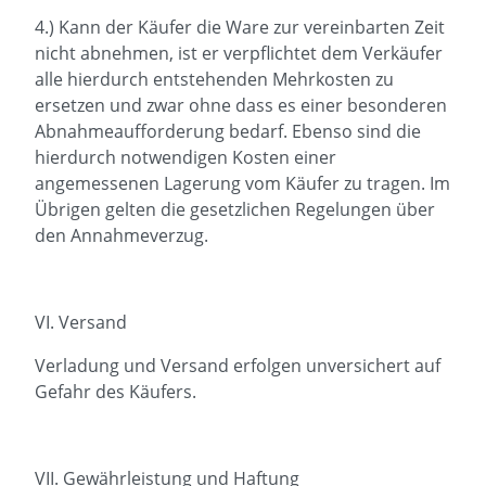
4.) Kann der Käufer die Ware zur vereinbarten Zeit
nicht abnehmen, ist er verpflichtet dem Verkäufer
alle hierdurch entstehenden Mehrkosten zu
ersetzen und zwar ohne dass es einer besonderen
Abnahmeaufforderung bedarf. Ebenso sind die
hierdurch notwendigen Kosten einer
angemessenen Lagerung vom Käufer zu tragen. Im
Übrigen gelten die gesetzlichen Regelungen über
den Annahmeverzug.
VI. Versand
Verladung und Versand erfolgen unversichert auf
Gefahr des Käufers.
VII. Gewährleistung und Haftung