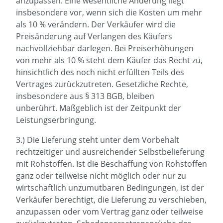
anzupassen. Eine wesentliche Änderung liegt
insbesondere vor, wenn sich die Kosten um mehr
als 10 % verändern. Der Verkäufer wird die
Preisänderung auf Verlangen des Käufers
nachvollziehbar darlegen. Bei Preiserhöhungen
von mehr als 10 % steht dem Käufer das Recht zu,
hinsichtlich des noch nicht erfüllten Teils des
Vertrages zurückzutreten. Gesetzliche Rechte,
insbesondere aus § 313 BGB, bleiben
unberührt. Maßgeblich ist der Zeitpunkt der
Leistungserbringung.
3.) Die Lieferung steht unter dem Vorbehalt
rechtzeitiger und ausreichender Selbstbelieferung
mit Rohstoffen. Ist die Beschaffung von Rohstoffen
ganz oder teilweise nicht möglich oder nur zu
wirtschaftlich unzumutbaren Bedingungen, ist der
Verkäufer berechtigt, die Lieferung zu verschieben,
anzupassen oder vom Vertrag ganz oder teilweise