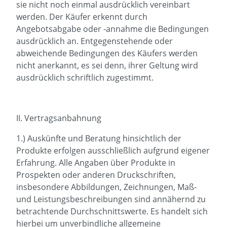
sie nicht noch einmal ausdrücklich vereinbart
werden. Der Käufer erkennt durch
Angebotsabgabe oder -annahme die Bedingungen
ausdrücklich an. Entgegenstehende oder
abweichende Bedingungen des Käufers werden
nicht anerkannt, es sei denn, ihrer Geltung wird
ausdrücklich schriftlich zugestimmt.
II. Vertragsanbahnung
1.) Auskünfte und Beratung hinsichtlich der
Produkte erfolgen ausschließlich aufgrund eigener
Erfahrung. Alle Angaben über Produkte in
Prospekten oder anderen Druckschriften,
insbesondere Abbildungen, Zeichnungen, Maß-
und Leistungsbeschreibungen sind annähernd zu
betrachtende Durchschnittswerte. Es handelt sich
hierbei um unverbindliche allgemeine