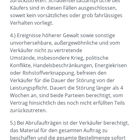
zurückzutreten. Schadensersatzansprüche des
Käufers sind in diesen Fällen ausgeschlossen,
soweit kein vorsätzliches oder grob fahrlässiges
Verhalten vorliegt.
4.) Ereignisse höherer Gewalt sowie sonstige
unvorhersehbare, außergewöhnliche und vom
Verkäufer nicht zu vertretende
Umstände, insbesondere Krieg, politische
Konflikte, Handelsbeschränkungen, Energiekrisen
oder Rohstoffverknappung, befreien den
Verkäufer für die Dauer der Störung von der
Leistungspflicht. Dauert die Störung länger als 4
Wochen an, sind beide Parteien berechtigt, vom
Vertrag hinsichtlich des noch nicht erfüllten Teils
zurückzutreten.
5.) Bei Abrufaufträgen ist der Verkäufer berechtigt,
das Material für den gesamten Auftrag zu
beschaffen und die gesamte Bestellmenge sofort