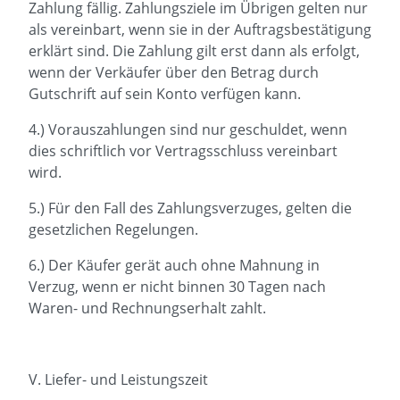
Zahlung fällig. Zahlungsziele im Übrigen gelten nur
als vereinbart, wenn sie in der Auftragsbestätigung
erklärt sind. Die Zahlung gilt erst dann als erfolgt,
wenn der Verkäufer über den Betrag durch
Gutschrift auf sein Konto verfügen kann.
4.) Vorauszahlungen sind nur geschuldet, wenn
dies schriftlich vor Vertragsschluss vereinbart
wird.
5.) Für den Fall des Zahlungsverzuges, gelten die
gesetzlichen Regelungen.
6.) Der Käufer gerät auch ohne Mahnung in
Verzug, wenn er nicht binnen 30 Tagen nach
Waren- und Rechnungserhalt zahlt.
V. Liefer- und Leistungszeit