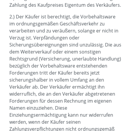
Zahlung des Kaufpreises Eigentum des Verkäufers.
2.) Der Käufer ist berechtigt, die Vorbehaltsware
im ordnungsgemäßen Geschäftsverkehr zu
verarbeiten und zu veräußern, solange er nicht in
Verzug ist. Verpfändungen oder
Sicherungsübereignungen sind unzulässig. Die aus
dem Weiterverkauf oder einem sonstigen
Rechtsgrund (Versicherung, unerlaubte Handlung)
bezüglich der Vorbehaltsware entstehenden
Forderungen tritt der Käufer bereits jetzt
sicherungshalber in vollem Umfang an den
Verkäufer ab. Der Verkäufer ermächtigt ihn
widerruflich, die an den Verkäufer abgetretenen
Forderungen für dessen Rechnung im eigenen
Namen einzuziehen. Diese
Einziehungsermächtigung kann nur widerrufen
werden, wenn der Käufer seinen
Zahlungsverpflichtungen nicht ordnungsgemäß