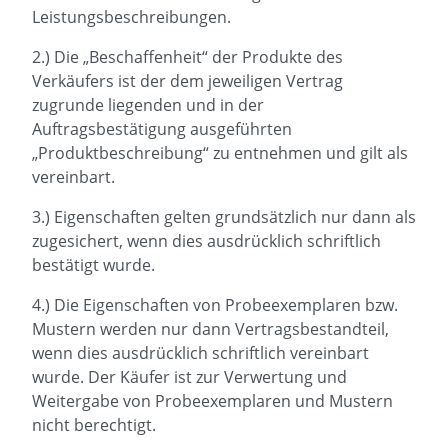
Leistungsbeschreibungen.
2.) Die „Beschaffenheit“ der Produkte des
Verkäufers ist der dem jeweiligen Vertrag
zugrunde liegenden und in der
Auftragsbestätigung ausgeführten
„Produktbeschreibung“ zu entnehmen und gilt als
vereinbart.
3.) Eigenschaften gelten grundsätzlich nur dann als
zugesichert, wenn dies ausdrücklich schriftlich
bestätigt wurde.
4.) Die Eigenschaften von Probeexemplaren bzw.
Mustern werden nur dann Vertragsbestandteil,
wenn dies ausdrücklich schriftlich vereinbart
wurde. Der Käufer ist zur Verwertung und
Weitergabe von Probeexemplaren und Mustern
nicht berechtigt.