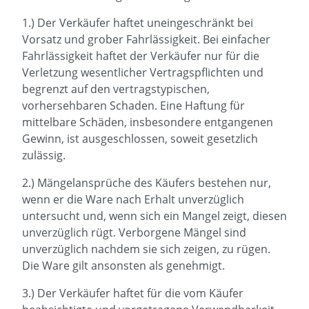
1.) Der Verkäufer haftet uneingeschränkt bei
Vorsatz und grober Fahrlässigkeit. Bei einfacher
Fahrlässigkeit haftet der Verkäufer nur für die
Verletzung wesentlicher Vertragspflichten und
begrenzt auf den vertragstypischen,
vorhersehbaren Schaden. Eine Haftung für
mittelbare Schäden, insbesondere entgangenen
Gewinn, ist ausgeschlossen, soweit gesetzlich
zulässig.
2.) Mängelansprüche des Käufers bestehen nur,
wenn er die Ware nach Erhalt unverzüglich
untersucht und, wenn sich ein Mangel zeigt, diesen
unverzüglich rügt. Verborgene Mängel sind
unverzüglich nachdem sie sich zeigen, zu rügen.
Die Ware gilt ansonsten als genehmigt.
3.) Der Verkäufer haftet für die vom Käufer