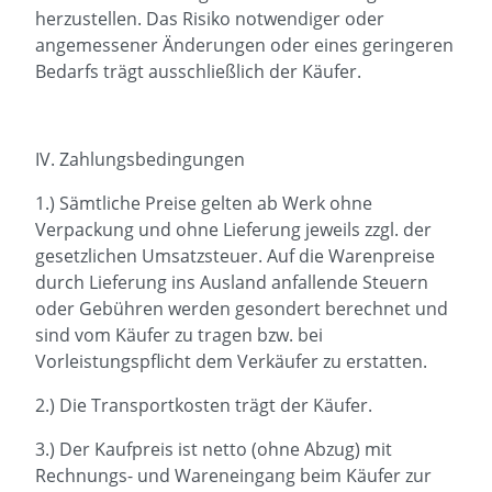
herzustellen. Das Risiko notwendiger oder
angemessener Änderungen oder eines geringeren
Bedarfs trägt ausschließlich der Käufer.
IV. Zahlungsbedingungen
1.) Sämtliche Preise gelten ab Werk ohne
Verpackung und ohne Lieferung jeweils zzgl. der
gesetzlichen Umsatzsteuer. Auf die Warenpreise
durch Lieferung ins Ausland anfallende Steuern
oder Gebühren werden gesondert berechnet und
sind vom Käufer zu tragen bzw. bei
Vorleistungspflicht dem Verkäufer zu erstatten.
2.) Die Transportkosten trägt der Käufer.
3.) Der Kaufpreis ist netto (ohne Abzug) mit
Rechnungs- und Wareneingang beim Käufer zur