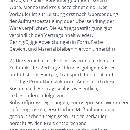
ab Zugang beim Verkäufer gebunden, sofern
Ware, Menge und Preis bezeichnet sind. Der
Verkäufer ist zur Leistung erst nach Übersendung
der Auftragsbestätigung oder Übersendung der
Ware verpflichtet. Die Auftragsbestätigung gibt
verbindlich den Vertragsinhalt wieder.
Geringfügige Abweichungen in Form, Farbe,
Gewicht und Material bleiben hiervon unberührt.
2.) Die vereinbarten Preise basieren auf den zum
Zeitpunkt des Vertragsschlusses gültigen Kosten
für Rohstoffe, Energie, Transport, Personal und
sonstige Produktionsfaktoren. Ändern sich diese
Kosten nach Vertragsschluss wesentlich,
insbesondere infolge von
Rohstoffpreissteigerungen, Energiepreisentwicklungen
Lieferengpässen, gesetzlichen Maßnahmen oder
geopolitischen Ereignissen, ist der Verkäufer
berechtigt, den Preis entsprechend