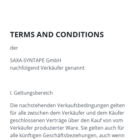
TERMS AND CONDITIONS
der
SAXA-SYNTAPE GmbH
nachfolgend Verkäufer genannt
I. Geltungsbereich
Die nachstehenden Verkaufsbedingungen gelten
für alle zwischen dem Verkäufer und dem Käufer
geschlossenen Verträge über den Kauf von vom
Verkäufer produzierter Ware. Sie gelten auch für
alle künftigen Geschäftsbeziehungen, auch wenn