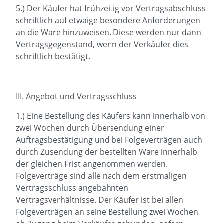
5.) Der Käufer hat frühzeitig vor Vertragsabschluss
schriftlich auf etwaige besondere Anforderungen
an die Ware hinzuweisen. Diese werden nur dann
Vertragsgegenstand, wenn der Verkäufer dies
schriftlich bestätigt.
III. Angebot und Vertragsschluss
1.) Eine Bestellung des Käufers kann innerhalb von
zwei Wochen durch Übersendung einer
Auftragsbestätigung und bei Folgeverträgen auch
durch Zusendung der bestellten Ware innerhalb
der gleichen Frist angenommen werden.
Folgeverträge sind alle nach dem erstmaligen
Vertragsschluss angebahnten
Vertragsverhältnisse. Der Käufer ist bei allen
Folgeverträgen an seine Bestellung zwei Wochen