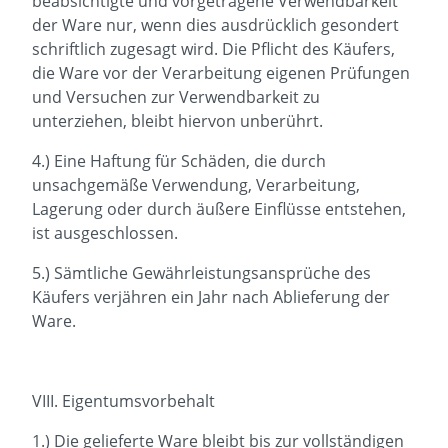
beabsichtigte und vorgetragene Verwendbarkeit
der Ware nur, wenn dies ausdrücklich gesondert
schriftlich zugesagt wird. Die Pflicht des Käufers,
die Ware vor der Verarbeitung eigenen Prüfungen
und Versuchen zur Verwendbarkeit zu
unterziehen, bleibt hiervon unberührt.
4.) Eine Haftung für Schäden, die durch
unsachgemäße Verwendung, Verarbeitung,
Lagerung oder durch äußere Einflüsse entstehen,
ist ausgeschlossen.
5.) Sämtliche Gewährleistungsansprüche des
Käufers verjähren ein Jahr nach Ablieferung der
Ware.
VIII. Eigentumsvorbehalt
1.) Die gelieferte Ware bleibt bis zur vollständigen