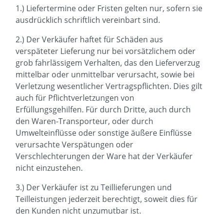
1.) Liefertermine oder Fristen gelten nur, sofern sie
ausdrücklich schriftlich vereinbart sind.
2.) Der Verkäufer haftet für Schäden aus
verspäteter Lieferung nur bei vorsätzlichem oder
grob fahrlässigem Verhalten, das den Lieferverzug
mittelbar oder unmittelbar verursacht, sowie bei
Verletzung wesentlicher Vertragspflichten. Dies gilt
auch für Pflichtverletzungen von
Erfüllungsgehilfen. Für durch Dritte, auch durch
den Waren-Transporteur, oder durch
Umwelteinflüsse oder sonstige äußere Einflüsse
verursachte Verspätungen oder
Verschlechterungen der Ware hat der Verkäufer
nicht einzustehen.
3.) Der Verkäufer ist zu Teillieferungen und
Teilleistungen jederzeit berechtigt, soweit dies für
den Kunden nicht unzumutbar ist.