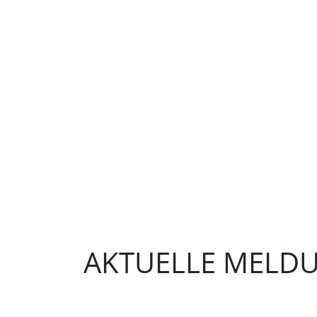
AKTUELLE MELD