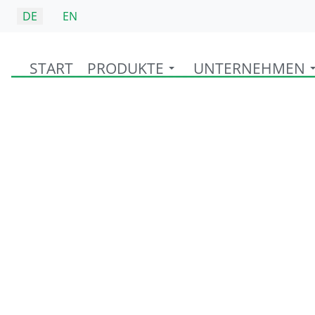
Sprache auswählen
DE
EN
START
PRODUKTE
UNTERNEHMEN