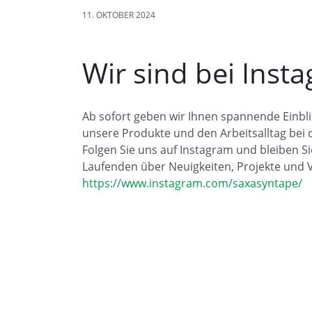
11. OKTOBER 2024
Wir sind bei Inst
Ab sofort geben wir Ihnen spannende Einbl
unsere Produkte und den Arbeitsalltag bei
Folgen Sie uns auf Instagram und bleiben 
Laufenden über Neuigkeiten, Projekte und V
https://www.instagram.com/saxasyntape/