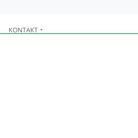
KONTAKT